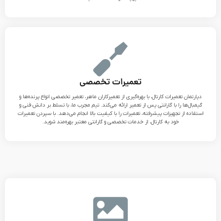
تعمیرات تخصصی
دپارتمان تعمیرات کارتال، با بهره‌گیری از تعمیرکاران ماهر، تعمیر تخصصی انواع پرنده‌ها و
گیمبال‌ها را با گارانتی پس از تعمیر ارائه می‌کند. تیم مجرب ما، با تسلط بر دانش فنی و
استفاده از تجهیزات پیشرفته، تعمیرات را با کیفیت بالا انجام می‌دهد. با سپردن تعمیرات
خود به کارتال، از خدمات تخصصی و گارانتی معتبر بهره‌مند شوید.