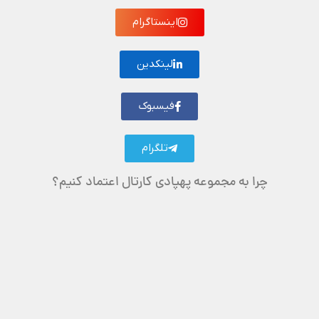
اینستاگرام
لینکدین
فیسبوک
تلگرام
چرا به مجموعه پهپادی کارتال اعتماد کنیم؟