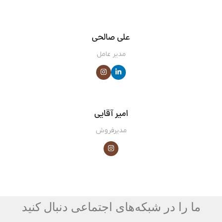
علی صالحی
مدیر عامل
امیر آقایی
مدیرفروش
ما را در شبکه‌های اجتماعی دنبال کنید