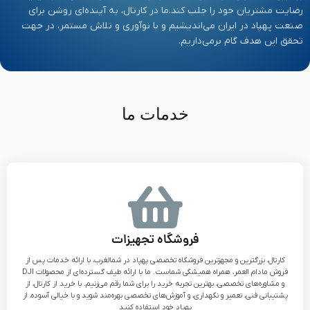
رضایت مشتریان خود را جلب کند.
ما در کارتال، به آینده‌ای روشن برای
صنعت پهپاد در ایران می‌اندیشیم و با نوآوری و تلاش مستمر، در جهت
تحقق این هدف گام برمی‌داریم.
خدمات ما
فروشگاه تجهیزات
کارتال، بزرگترین و مجهزترین فروشگاه تخصصی پهپاد در شمالغرب، با ارائه خدمات پس از
فروش مادام العمر، همراه همیشگی شماست. ما با ارائه طیف گسترده‌ای از محصولات DJI
و مشاوره‌های تخصصی، بهترین تجربه خرید را برای شما رقم می‌زنیم. با خرید از کارتال، از
پشتیبانی فنی، تعمیر و نگهداری، و آموزش‌های تخصصی بهره‌مند شوید و با خیالی آسوده، از
پهپاد خود استفاده کنید