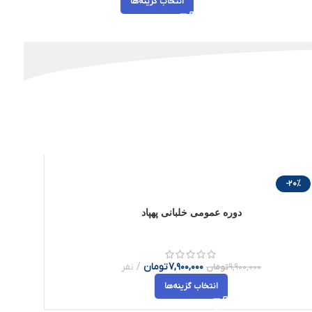
انتخاب گزینه‌ها
-20%
دوره عمومی خلبانی پهپاد
7,900,000
تومان
نفر
9,900,000
تومان
انتخاب گزینه‌ها