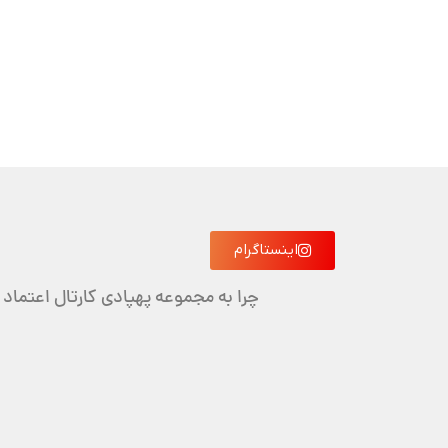
اینستاگرام
چرا به مجموعه پهپادی کارتال اعتماد 