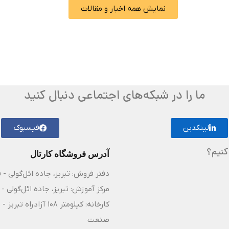
نمایش همه اخبار و مقالات
ما را در شبکه‌های اجتماعی دنبال کنید
لینکدین
فیسبوک
کنیم؟
آدرس فروشگاه کارتال
دفتر فروش: تبریز، جاده ائل‌گولی - 
مرکز آموزش: تبریز، جاده ائل‌گولی - 
کارخانه: کیلومتر ۸
صنعت