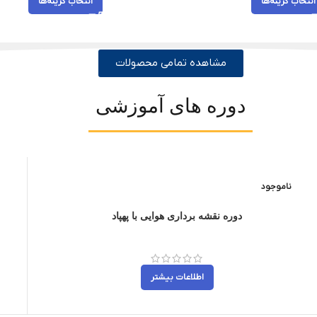
انتخاب گزینه‌ها
انتخاب گزینه‌ها
مشاهده تمامی محصولات
دوره های آموزشی
ناموجود
دوره نقشه برداری هوایی با پهپاد
اطلاعات بیشتر