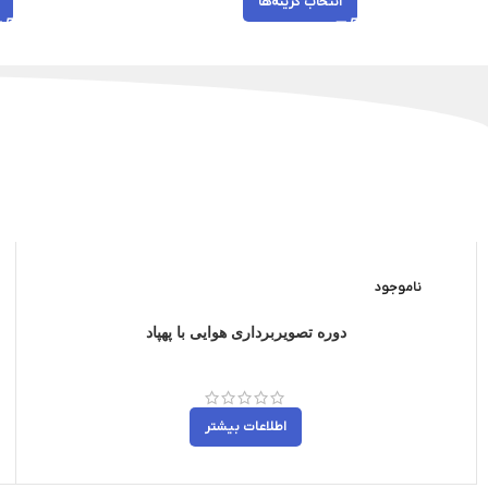
انتخاب گزینه‌ها
ناموجود
دوره تصویربرداری هوایی با پهپاد
اطلاعات بیشتر