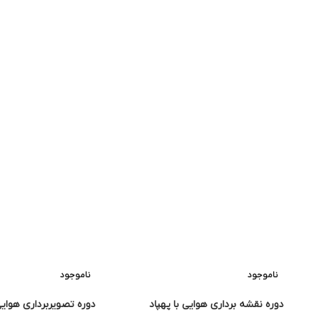
Instagram
linkedin
WhatsApp
Telegram
ناموجود
ناموجود
دوره نقشه برداری هوایی با پهپاد
دوره تصویربرداری هوایی 