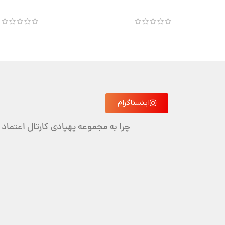
اینستاگرام
چرا به مجموعه پهپادی کارتال اعتماد 