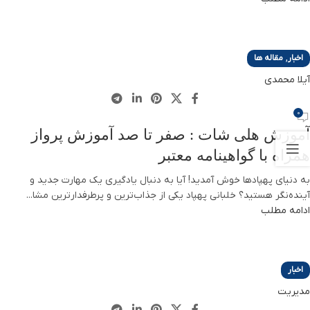
,
اخبار
مقاله ها
آیلا محمدی
0
آموزش هلی شات : صفر تا صد آموزش پرواز
همراه با گواهینامه معتبر
به دنیای پهپادها خوش آمدید! آیا به دنبال یادگیری یک مهارت جدید و
آینده‌نگر هستید؟ خلبانی پهپاد یکی از جذاب‌ترین و پرطرفدارترین مشا...
ادامه مطلب
اخبار
مدیریت