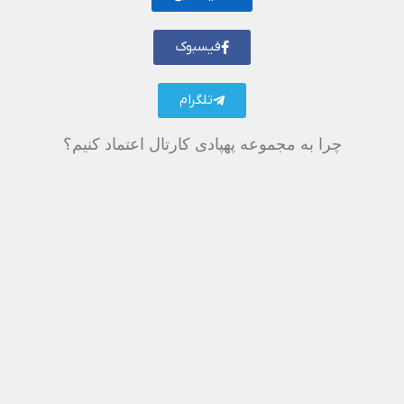
فیسبوک
تلگرام
چرا به مجموعه پهپادی کارتال اعتماد کنیم؟