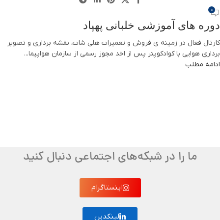
0
دوره های آموزشی خلبانی پهپاد
کارتال فعال در زمینه ی فروش و تعمیرات هلی شات، نقشه برداری و تصویر
برداری هوایی با کوادکوپتر پس از اخد مجوز رسمی از سازمان هواپیما...
ادامه مطلب
ما را در شبکه‌های اجتماعی دنبال کنید
اینستاگرام
لینکدین