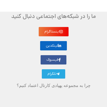
ما را در شبکه‌های اجتماعی دنبال کنید
اینستاگرام
لینکدین
فیسبوک
تلگرام
چرا به مجموعه پهپادی کارتال اعتماد کنیم؟