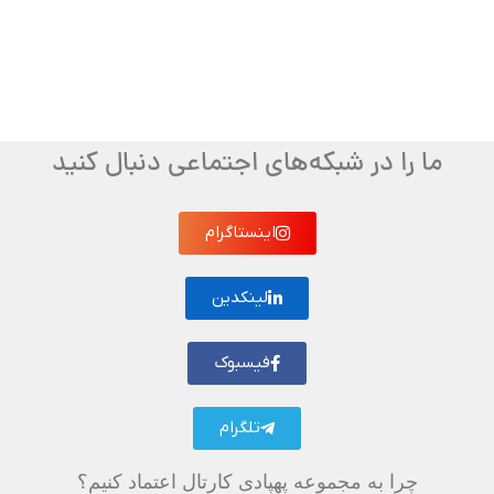
ما را در شبکه‌های اجتماعی دنبال کنید
اینستاگرام
لینکدین
فیسبوک
تلگرام
چرا به مجموعه پهپادی کارتال اعتماد کنیم؟