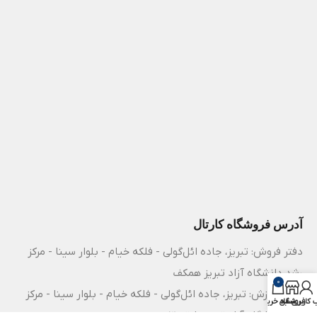
آدرس فروشگاه کارتال
دفتر فروش: تبریز، جاده ائل‌گولی - فلکه خیام - بلوار سینا - مرکز
رشد دانشگاه آزاد تبریز همکف
0
مرکز آموزش: تبریز، جاده ائل‌گولی - فلکه خیام - بلوار سینا - مرکز
فروشگاه
کاربری من
سبد خرید
رشد دانشگاه آزاد تبریز طبقه 3