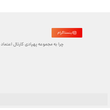
اینستاگرام
چرا به مجموعه پهپادی کارتال اعتماد 