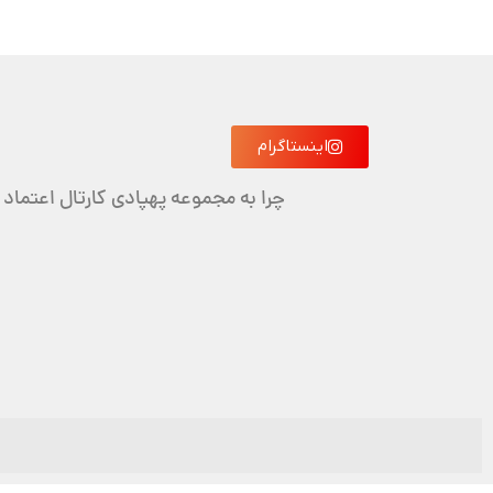
اینستاگرام
چرا به مجموعه پهپادی کارتال اعتماد 