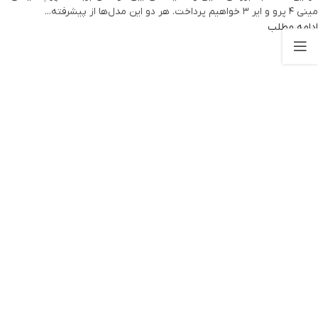
مینی 4 پرو و ایر 3 خواهیم پرداخت. هر دو این مدل‌ها از پیشرفته...
ادامه مطلب