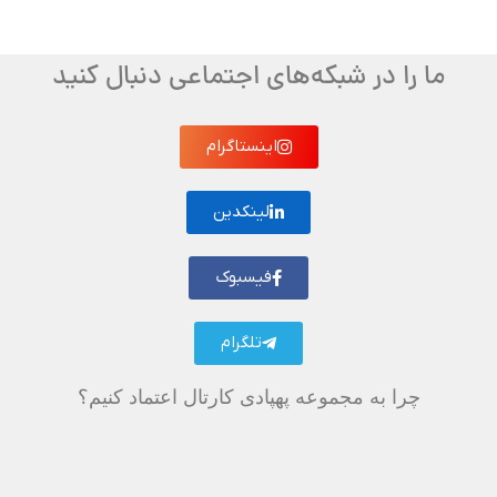
ما را در شبکه‌های اجتماعی دنبال کنید
اینستاگرام
لینکدین
فیسبوک
تلگرام
چرا به مجموعه پهپادی کارتال اعتماد کنیم؟