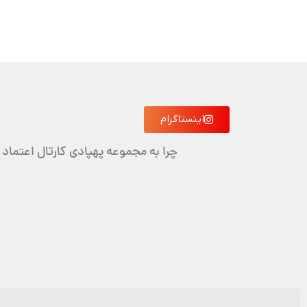
اینستاگرام
چرا به مجموعه پهپادی کارتال اعتماد 