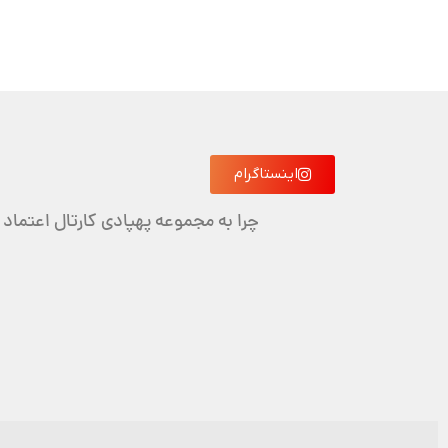
اینستاگرام
چرا به مجموعه پهپادی کارتال اعتماد 