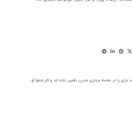
بازی را در نقشه برداری مدرن تغییر داده اند و کار جمع آو...