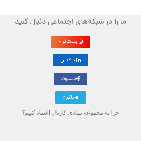
ما را در شبکه‌های اجتماعی دنبال کنید
اینستاگرام
لینکدین
فیسبوک
تلگرام
چرا به مجموعه پهپادی کارتال اعتماد کنیم؟