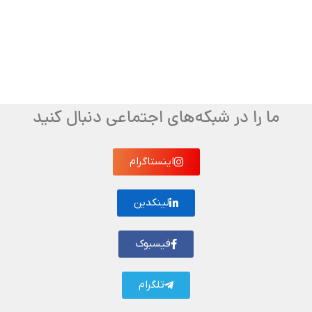
ما را در شبکه‌های اجتماعی دنبال کنید
اینستاگرام
لینکدین
فیسبوک
تلگرام