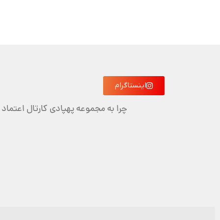
اینستاگرام
چرا به مجموعه پهپادی کارتال اعتماد 