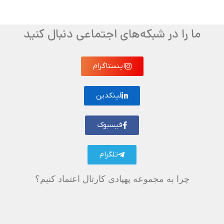
ما را در شبکه‌های اجتماعی دنبال کنید
اینستاگرام
لینکدین
فیسبوک
تلگرام
چرا به مجموعه پهپادی کارتال اعتماد کنیم؟