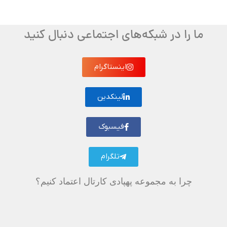
ما را در شبکه‌های اجتماعی دنبال کنید
اینستاگرام
لینکدین
فیسبوک
تلگرام
چرا به مجموعه پهپادی کارتال اعتماد کنیم؟