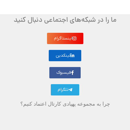
ما را در شبکه‌های اجتماعی دنبال کنید
اینستاگرام
لینکدین
فیسبوک
تلگرام
چرا به مجموعه پهپادی کارتال اعتماد کنیم؟