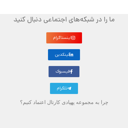
ما را در شبکه‌های اجتماعی دنبال کنید
اینستاگرام
لینکدین
فیسبوک
تلگرام
چرا به مجموعه پهپادی کارتال اعتماد کنیم؟