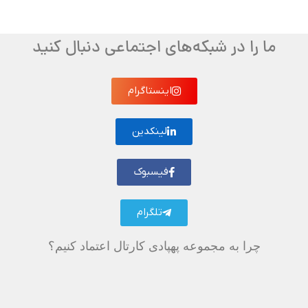
ما را در شبکه‌های اجتماعی دنبال کنید
اینستاگرام
لینکدین
فیسبوک
تلگرام
چرا به مجموعه پهپادی کارتال اعتماد کنیم؟