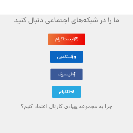
ما را در شبکه‌های اجتماعی دنبال کنید
اینستاگرام
لینکدین
فیسبوک
تلگرام
چرا به مجموعه پهپادی کارتال اعتماد کنیم؟