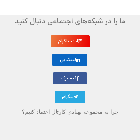
ما را در شبکه‌های اجتماعی دنبال کنید
اینستاگرام
لینکدین
فیسبوک
تلگرام
چرا به مجموعه پهپادی کارتال اعتماد کنیم؟