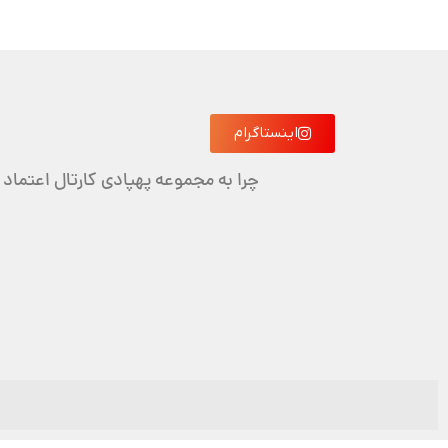
اینستاگرام
چرا به مجموعه پهپادی کارتال اعتماد 