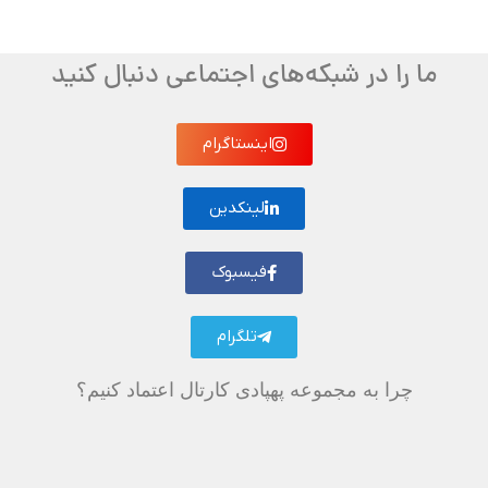
ما را در شبکه‌های اجتماعی دنبال کنید
اینستاگرام
لینکدین
فیسبوک
تلگرام
چرا به مجموعه پهپادی کارتال اعتماد کنیم؟