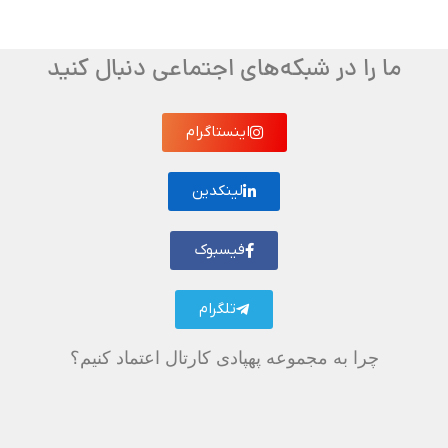
ما را در شبکه‌های اجتماعی دنبال کنید
اینستاگرام
لینکدین
فیسبوک
تلگرام
چرا به مجموعه پهپادی کارتال اعتماد کنیم؟