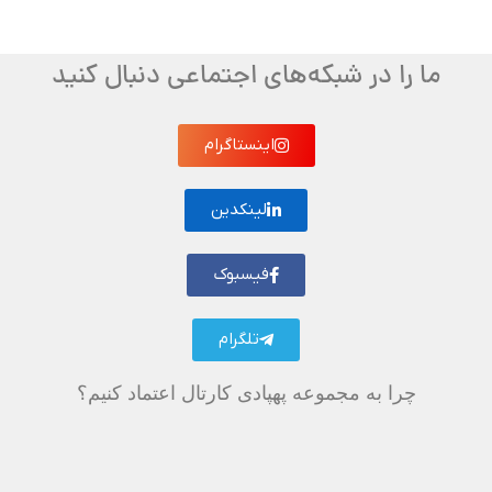
ما را در شبکه‌های اجتماعی دنبال کنید
اینستاگرام
لینکدین
فیسبوک
تلگرام
چرا به مجموعه پهپادی کارتال اعتماد کنیم؟