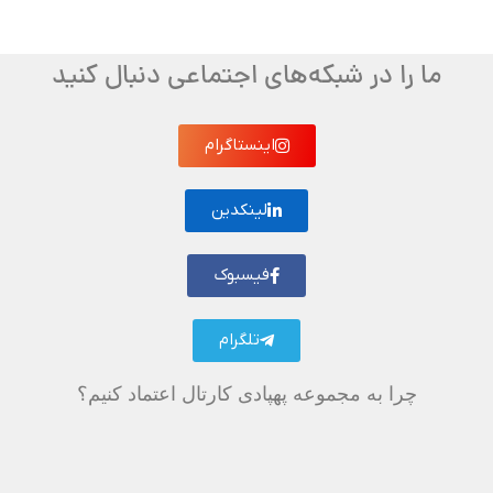
ما را در شبکه‌های اجتماعی دنبال کنید
اینستاگرام
لینکدین
فیسبوک
تلگرام
چرا به مجموعه پهپادی کارتال اعتماد کنیم؟