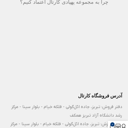
چرا به مجموعه پهپادی کارتال اعتماد کنیم؟
آدرس فروشگاه کارتال
دفتر فروش: تبریز، جاده ائل‌گولی - فلکه خیام - بلوار سینا - مرکز
رشد دانشگاه آزاد تبریز همکف
مرکز آموزش: تبریز، جاده ائل‌گولی - فلکه خیام - بلوار سینا - مرکز
0