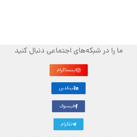
ما را در شبکه‌های اجتماعی دنبال کنید
اینستاگرام
لینکدین
فیسبوک
تلگرام