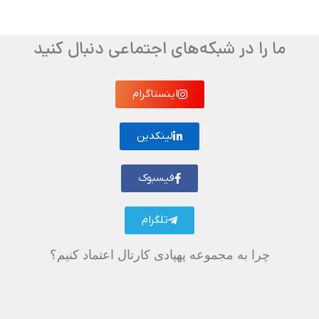
ما را در شبکه‌های اجتماعی دنبال کنید
اینستاگرام
لینکدین
فیسبوک
تلگرام
چرا به مجموعه پهپادی کارتال اعتماد کنیم؟