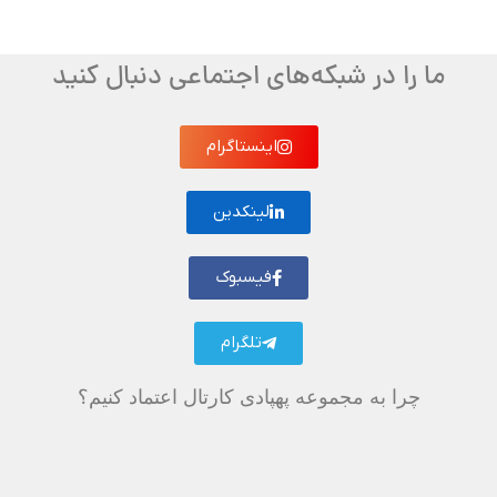
ما را در شبکه‌های اجتماعی دنبال کنید
اینستاگرام
لینکدین
فیسبوک
تلگرام
چرا به مجموعه پهپادی کارتال اعتماد کنیم؟