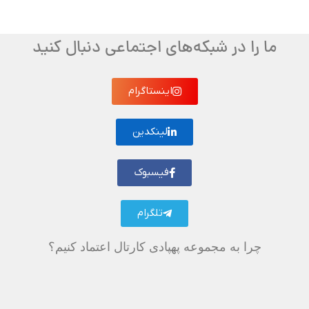
ما را در شبکه‌های اجتماعی دنبال کنید
اینستاگرام
لینکدین
فیسبوک
تلگرام
چرا به مجموعه پهپادی کارتال اعتماد کنیم؟