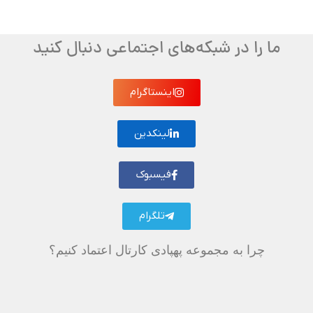
ما را در شبکه‌های اجتماعی دنبال کنید
اینستاگرام
لینکدین
فیسبوک
تلگرام
چرا به مجموعه پهپادی کارتال اعتماد کنیم؟