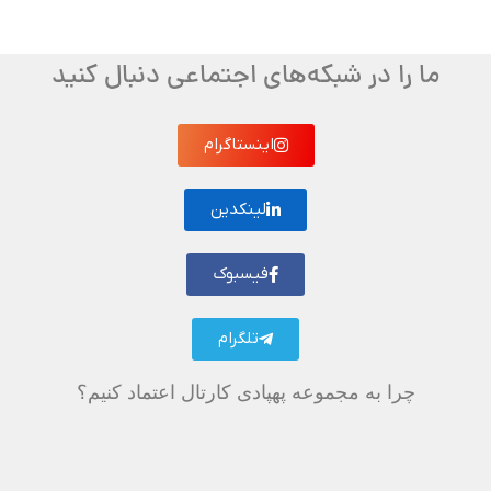
ما را در شبکه‌های اجتماعی دنبال کنید
اینستاگرام
لینکدین
فیسبوک
تلگرام
چرا به مجموعه پهپادی کارتال اعتماد کنیم؟