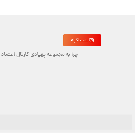
اینستاگرام
چرا به مجموعه پهپادی کارتال اعتماد 