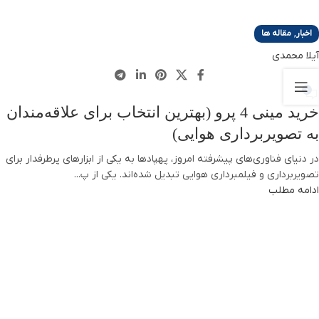
,
اخبار
مقاله ها
آیلا محمدی
0
خرید مینی 4 پرو (بهترین انتخاب برای علاقه‌مندان
به تصویربرداری هوایی)
در دنیای فناوری‌های پیشرفته امروز، پهپادها به یکی از ابزارهای پرطرفدار برای
تصویربرداری و فیلمبرداری هوایی تبدیل شده‌اند. یکی از پ...
ادامه مطلب