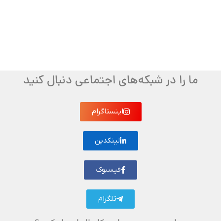
ما را در شبکه‌های اجتماعی دنبال کنید
اینستاگرام
لینکدین
فیسبوک
تلگرام