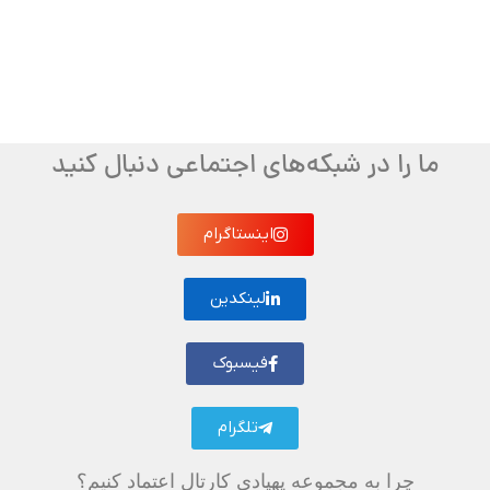
ما را در شبکه‌های اجتماعی دنبال کنید
اینستاگرام
لینکدین
فیسبوک
تلگرام
چرا به مجموعه پهپادی کارتال اعتماد کنیم؟