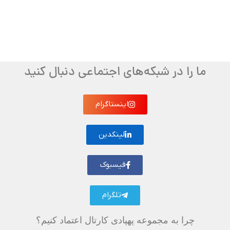
ما را در شبکه‌های اجتماعی دنبال کنید
اینستاگرام
لینکدین
فیسبوک
تلگرام
چرا به مجموعه پهپادی کارتال اعتماد کنیم؟