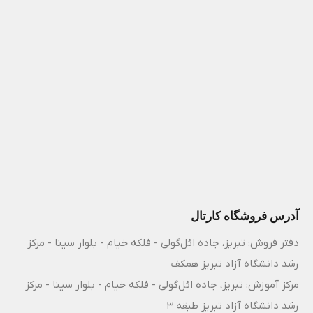
آدرس فروشگاه کارتال
دفتر فروش: تبریز، جاده ائل‌گولی - فلکه خیام - بلوار سینا - مرکز
رشد دانشگاه آزاد تبریز همکف
مرکز آموزش: تبریز، جاده ائل‌گولی - فلکه خیام - بلوار سینا - مرکز
رشد دانشگاه آزاد تبریز طبقه 3