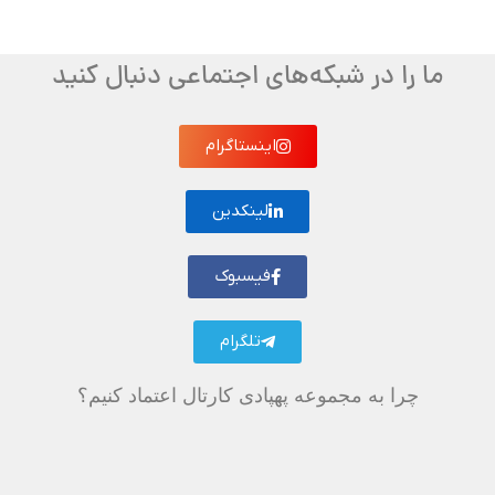
ما را در شبکه‌های اجتماعی دنبال کنید
اینستاگرام
لینکدین
فیسبوک
تلگرام
چرا به مجموعه پهپادی کارتال اعتماد کنیم؟