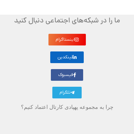
ما را در شبکه‌های اجتماعی دنبال کنید
اینستاگرام
لینکدین
فیسبوک
تلگرام
چرا به مجموعه پهپادی کارتال اعتماد کنیم؟