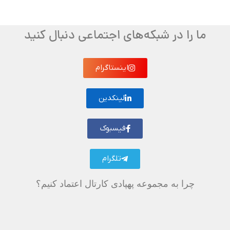
ما را در شبکه‌های اجتماعی دنبال کنید
اینستاگرام
لینکدین
فیسبوک
تلگرام
چرا به مجموعه پهپادی کارتال اعتماد کنیم؟