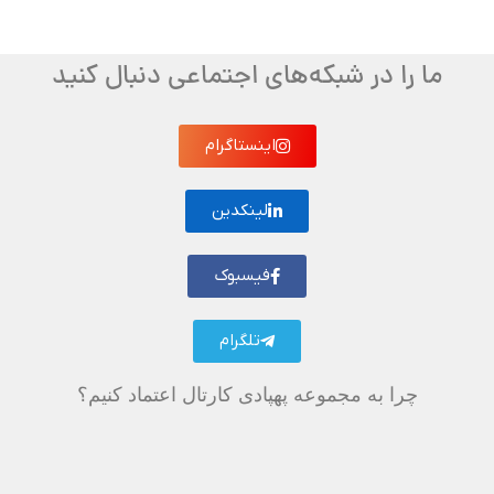
ما را در شبکه‌های اجتماعی دنبال کنید
اینستاگرام
لینکدین
فیسبوک
تلگرام
چرا به مجموعه پهپادی کارتال اعتماد کنیم؟