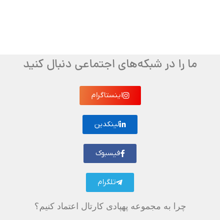
ما را در شبکه‌های اجتماعی دنبال کنید
اینستاگرام
لینکدین
فیسبوک
تلگرام
چرا به مجموعه پهپادی کارتال اعتماد کنیم؟