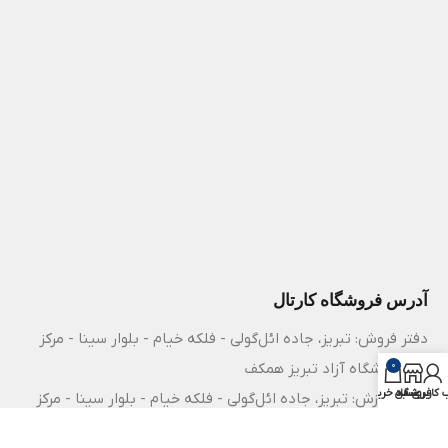
آدرس فروشگاه کارتال
دفتر فروش: تبریز، جاده ائل‌گولی - فلکه خیام - بلوار سینا - مرکز
0
رشد دانشگاه آزاد تبریز همکف
فروشگاه
کاربری من
سبد خرید
مرکز آموزش: تبریز، جاده ائل‌گولی - فلکه خیام - بلوار سینا - مرکز
رشد دانشگاه آزاد تبریز طبقه 3