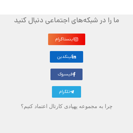
ما را در شبکه‌های اجتماعی دنبال کنید
اینستاگرام
لینکدین
فیسبوک
تلگرام
چرا به مجموعه پهپادی کارتال اعتماد کنیم؟