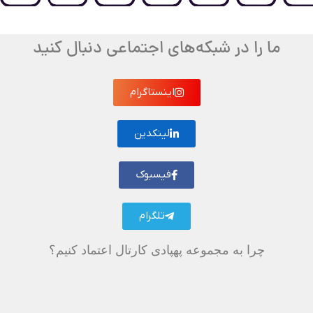
ما را در شبکه‌های اجتماعی دنبال کنید
اینستاگرام
لینکدین
فیسبوک
تلگرام
چرا به مجموعه پهپادی کارتال اعتماد کنیم؟