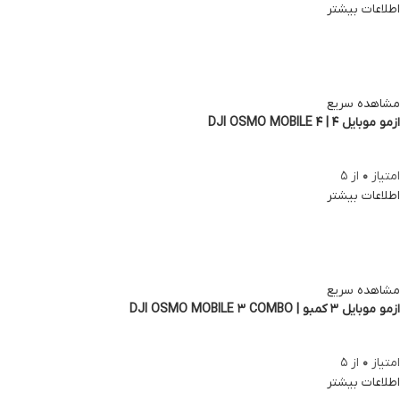
اطلاعات بیشتر
مشاهده سریع
ازمو موبایل 4 | DJI OSMO MOBILE 4
امتیاز
0
از 5
اطلاعات بیشتر
مشاهده سریع
ازمو موبایل 3 کمبو | DJI OSMO MOBILE 3 COMBO
امتیاز
0
از 5
اطلاعات بیشتر