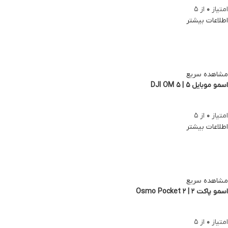
امتیاز
0
از 5
اطلاعات بیشتر
مشاهده سریع
اسمو موبایل 5 | DJI OM 5
امتیاز
0
از 5
اطلاعات بیشتر
مشاهده سریع
اسمو پاکت 2 | Osmo Pocket 2
امتیاز
0
از 5