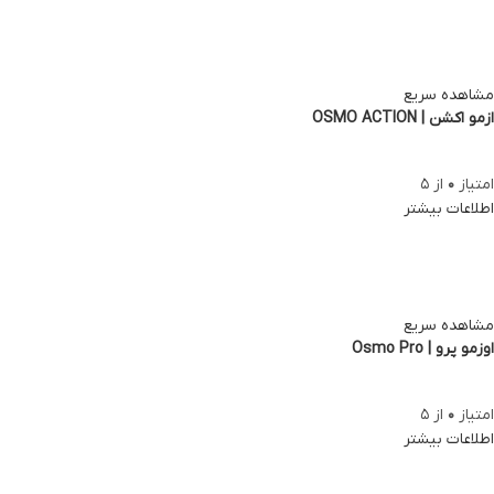
مشاهده سریع
ازمو اکشن | OSMO ACTION
امتیاز
0
از 5
اطلاعات بیشتر
مشاهده سریع
اوزمو پرو | Osmo Pro
امتیاز
0
از 5
اطلاعات بیشتر