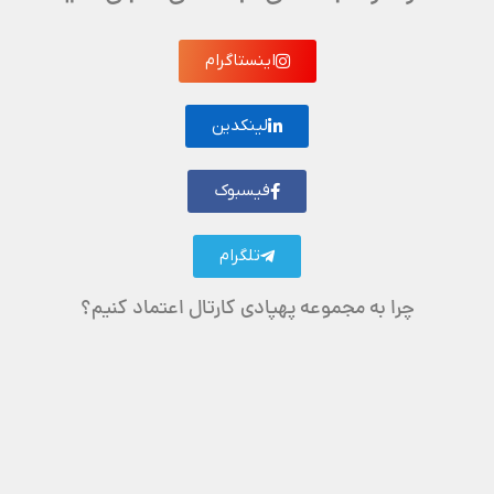
اینستاگرام
لینکدین
فیسبوک
تلگرام
چرا به مجموعه پهپادی کارتال اعتماد کنیم؟