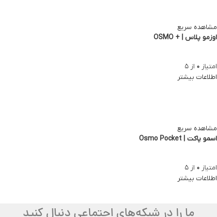
مشاهده سریع
اوزمو پلاس | + OSMO
امتیاز
0
از 5
اطلاعات بیشتر
مشاهده سریع
اسمو پاکت | Osmo Pocket
امتیاز
0
از 5
اطلاعات بیشتر
ما را در شبکه‌های اجتماعی دنبال کنید