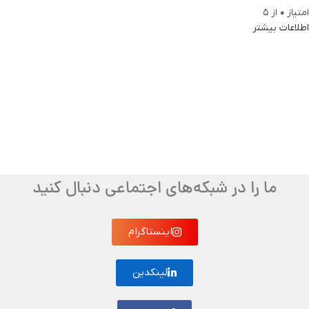
امتیاز
0
از 5
اطلاعات بیشتر
ما را در شبکه‌های اجتماعی دنبال کنید
اینستاگرام
لینکدین