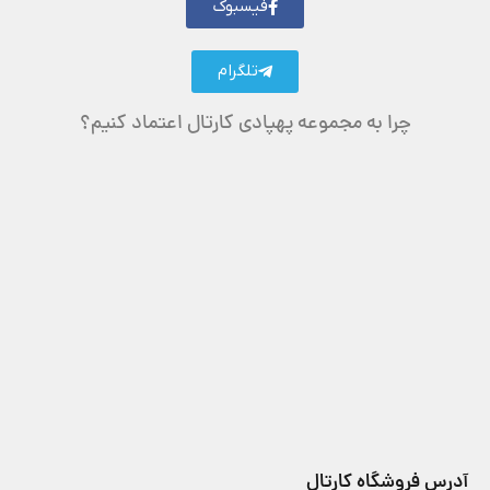
فیسبوک
تلگرام
چرا به مجموعه پهپادی کارتال اعتماد کنیم؟
آدرس فروشگاه کارتال