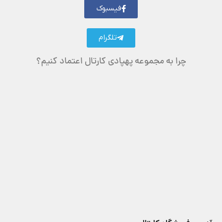
فیسبوک
تلگرام
چرا به مجموعه پهپادی کارتال اعتماد کنیم؟