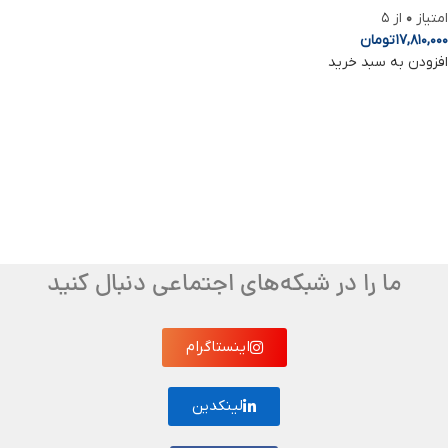
امتیاز
0
از 5
17,810,000
تومان
افزودن به سبد خرید
ما را در شبکه‌های اجتماعی دنبال کنید
اینستاگرام
لینکدین