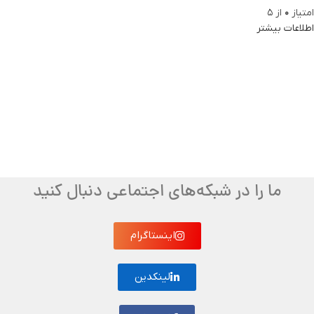
امتیاز
0
از 5
اطلاعات بیشتر
ما را در شبکه‌های اجتماعی دنبال کنید
اینستاگرام
لینکدین