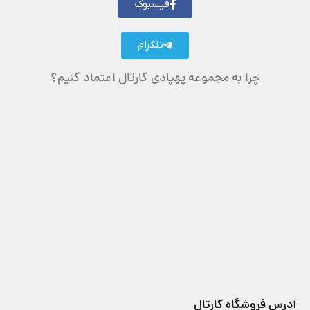
فیسبوک
تلگرام
چرا به مجموعه پهپادی کارتال اعتماد کنیم؟
آدرس فروشگاه کارتال