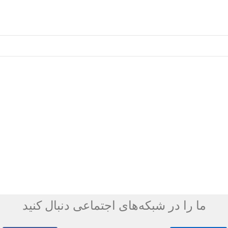
ما را در شبکه‌های اجتماعی دنبال کنید