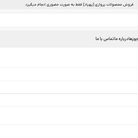
فروش محصولات پروازی (پهپاد) فقط به صورت حضوری انجام میگیرد.
وزها
درباره ما
تماس با ما