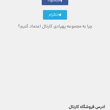
فیسبوک
تلگرام
چرا به مجموعه پهپادی کارتال اعتماد کنیم؟
آدرس فروشگاه کارتال