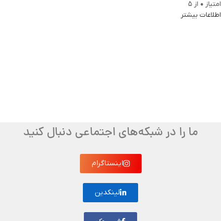
امتیاز
0
از 5
اطلاعات بیشتر
ما را در شبکه‌های اجتماعی دنبال کنید
اینستاگرام
لینکدین