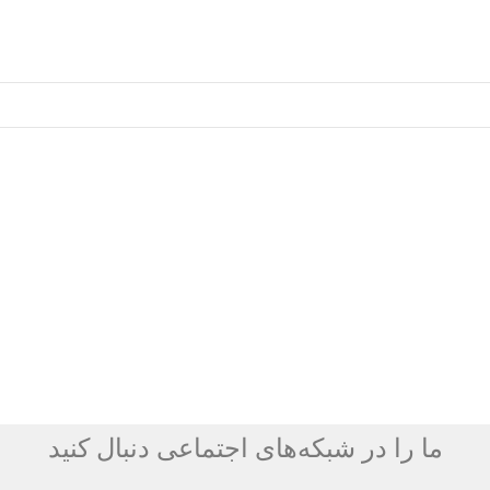
ما را در شبکه‌های اجتماعی دنبال کنید