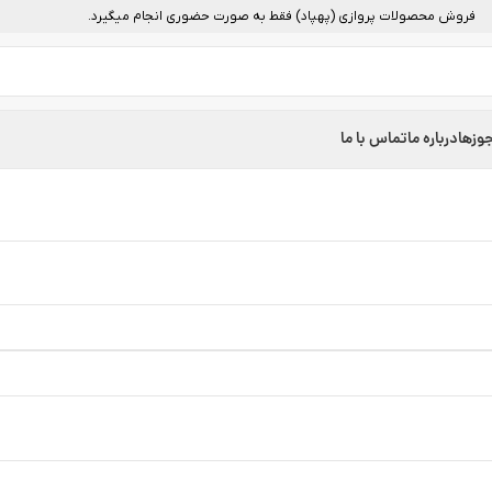
فروش محصولات پروازی (پهپاد) فقط به صورت حضوری انجام میگیرد.
وزها
درباره ما
تماس با ما